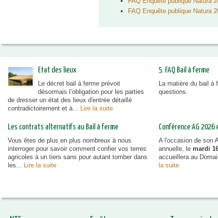
FAQ Enquête publique Natura 
FAQ Enquête publique Natura 
Etat des lieux
5. FAQ Bail à ferme
Le décret bail à ferme prévoit
La matière du bail à
désormais l’obligation pour les parties
questions.
de dresser un état des lieux d'entrée détaillé
contradictoirement et à...
Lire la suite
Les contrats alternatifs au Bail à ferme
Conférence AG 2026 et
Vous êtes de plus en plus nombreux à nous
A l'occasion de son
interroger pour savoir comment confier vos terres
annuelle, le
mardi 16
agricoles à un tiers sans pour autant tomber dans
accueillera au Doma
les...
Lire la suite
la suite