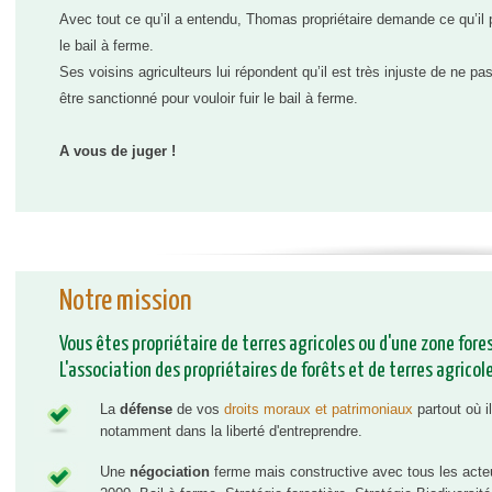
Avec tout ce qu’il a entendu, Thomas propriétaire demande ce qu’il 
le bail à ferme.
Ses voisins agriculteurs lui répondent qu’il est très injuste de ne pas 
être sanctionné pour vouloir fuir le bail à ferme.
A vous de juger !
Notre mission
Vous êtes propriétaire de terres agricoles ou d'une zone fore
L'association des propriétaires de forêts et de terres agricole
La
défense
de vos
droits moraux et patrimoniaux
partout où i
notamment dans la liberté d'entreprendre.
Une
négociation
ferme mais constructive avec tous les acteur