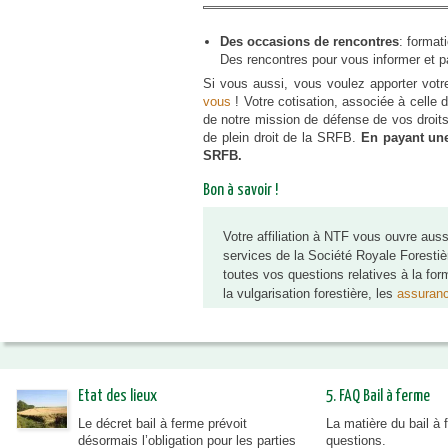
Des occasions de rencontres
: format
Des rencontres pour vous informer et p
Si vous aussi, vous voulez apporter votre 
vous
! Votre cotisation, associée à cell
de notre mission de défense de vos droit
de plein droit de la SRFB.
En payant une
SRFB.
Bon à savoir !
Votre affiliation à NTF vous ouvre auss
services de la Société Royale Forestiè
toutes vos questions relatives à la for
la vulgarisation forestière, les
assuranc
Etat des lieux
5. FAQ Bail à ferme
Le décret bail à ferme prévoit
La matière du bail à
désormais l’obligation pour les parties
questions.