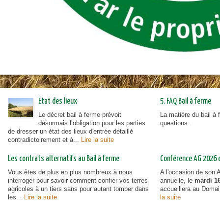
Etat des lieux
5. FAQ Bail à ferme
Le décret bail à ferme prévoit
La matière du bail à
désormais l’obligation pour les parties
questions.
de dresser un état des lieux d'entrée détaillé
contradictoirement et à...
Lire la suite
Les contrats alternatifs au Bail à ferme
Conférence AG 2026 et
Vous êtes de plus en plus nombreux à nous
A l'occasion de son
interroger pour savoir comment confier vos terres
annuelle, le
mardi 16
agricoles à un tiers sans pour autant tomber dans
accueillera au Doma
les...
Lire la suite
la suite