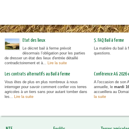
Etat des lieux
5. FAQ Bail à ferme
Le décret bail à ferme prévoit
La matière du bail à
désormais l’obligation pour les parties
questions.
de dresser un état des lieux d'entrée détaillé
contradictoirement et à...
Lire la suite
Les contrats alternatifs au Bail à ferme
Conférence AG 2026 et
Vous êtes de plus en plus nombreux à nous
A l'occasion de son
interroger pour savoir comment confier vos terres
annuelle, le
mardi 16
agricoles à un tiers sans pour autant tomber dans
accueillera au Doma
les...
Lire la suite
la suite