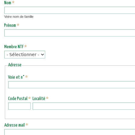
Nom
*
Votre nom de famille
Prénom
*
Membre NTF
*
Adresse
Voie et n°
*
Code Postal
*
Localité
*
Adresse mail
*