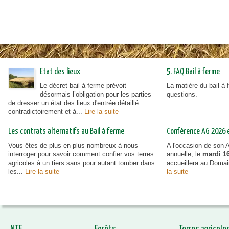
Etat des lieux
5. FAQ Bail à ferme
Le décret bail à ferme prévoit
La matière du bail à
désormais l’obligation pour les parties
questions.
de dresser un état des lieux d'entrée détaillé
contradictoirement et à...
Lire la suite
Les contrats alternatifs au Bail à ferme
Conférence AG 2026 et
Vous êtes de plus en plus nombreux à nous
A l'occasion de son
interroger pour savoir comment confier vos terres
annuelle, le
mardi 16
agricoles à un tiers sans pour autant tomber dans
accueillera au Doma
les...
Lire la suite
la suite