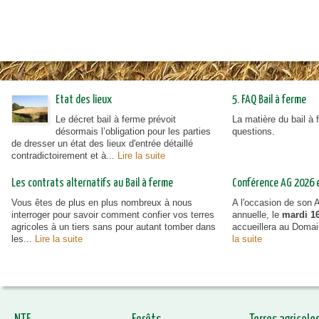
Etat des lieux
5. FAQ Bail à ferme
Le décret bail à ferme prévoit
La matière du bail à
désormais l’obligation pour les parties
questions.
de dresser un état des lieux d'entrée détaillé
contradictoirement et à...
Lire la suite
Les contrats alternatifs au Bail à ferme
Conférence AG 2026 et
Vous êtes de plus en plus nombreux à nous
A l'occasion de son
interroger pour savoir comment confier vos terres
annuelle, le
mardi 16
agricoles à un tiers sans pour autant tomber dans
accueillera au Doma
les...
Lire la suite
la suite