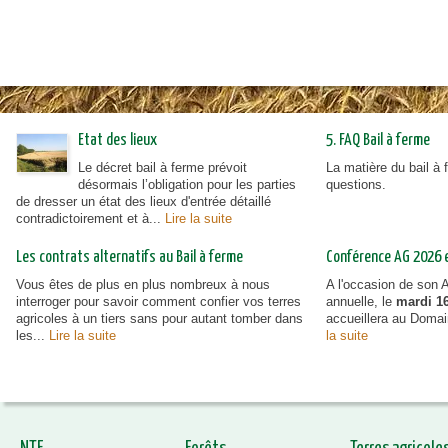
Etat des lieux
5. FAQ Bail à ferme
Le décret bail à ferme prévoit
La matière du bail à
désormais l’obligation pour les parties
questions.
de dresser un état des lieux d'entrée détaillé
contradictoirement et à...
Lire la suite
Les contrats alternatifs au Bail à ferme
Conférence AG 2026 et
Vous êtes de plus en plus nombreux à nous
A l'occasion de son
interroger pour savoir comment confier vos terres
annuelle, le
mardi 16
agricoles à un tiers sans pour autant tomber dans
accueillera au Doma
les...
Lire la suite
la suite